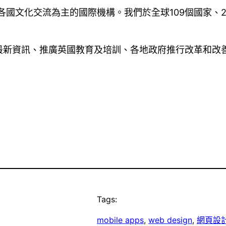
各國文化交流為主的國際機構。我們於全球109個國家、2
最新資訊、推廣英國教育及培訓、各地政府推行改革和改
Tags:
mobile apps
, 
web design
, 
網頁設