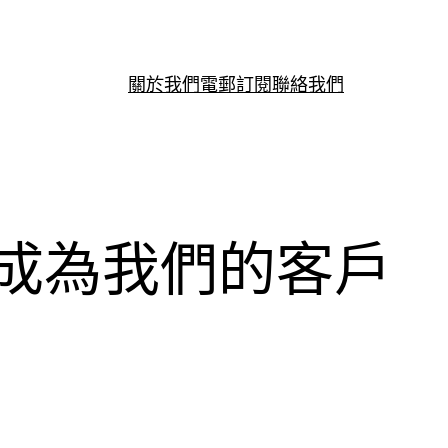
關於我們
電郵訂閱
聯絡我們
l)已成為我們的客戶