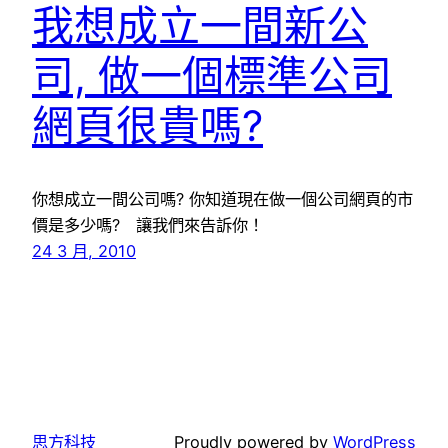
我想成立一間新公
司, 做一個標準公司
網頁很貴嗎?
你想成立一間公司嗎? 你知道現在做一個公司網頁的市
價是多少嗎? 讓我們來告訴你！
24 3 月, 2010
思方科技
Proudly powered by
WordPress