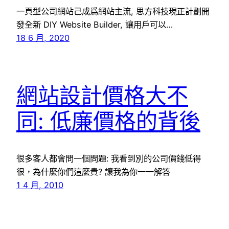
一頁型公司網站己成爲網站主流, 思方科技現正計劃開
發全新 DIY Website Builder, 讓用戶可以…
18 6 月, 2020
網站設計價格大不
同: 低廉價格的背後
很多客人都會問一個問題: 我看到別的公司價錢低得
很，為什麼你們這麼貴? 讓我為你一一解答
1 4 月, 2010