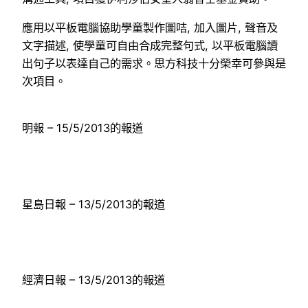
應用以平板電腦協助學童製作圖咭, 加入圖片, 聲音及
文字描述, 使學童可自由合成完整句式, 以平板電腦讀
出句子以表達自己的需求。思方科技十分榮幸可參與是
次項目。
明報 – 15/5/2013的報道
星島日報 – 13/5/2013的報道
經濟日報 – 13/5/2013的報道