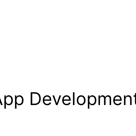
App Developmen