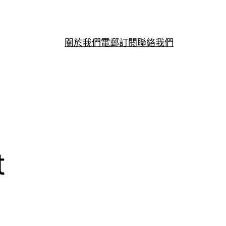
關於我們
電郵訂閱
聯絡我們
t