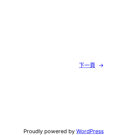
下一頁
→
Proudly powered by
WordPress