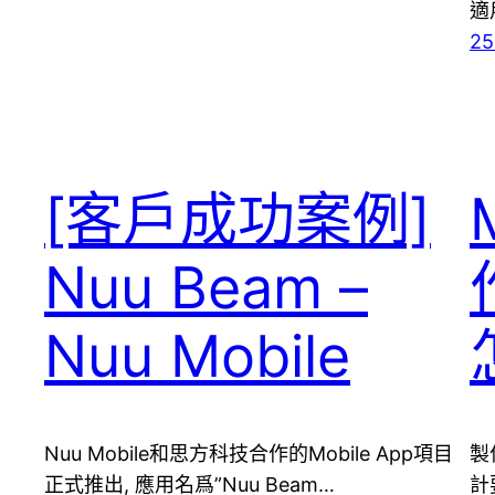
適
25
[客戶成功案例]
Nuu Beam –
Nuu Mobile
Nuu Mobile和思方科技合作的Mobile App項目
製
正式推出, 應用名爲”Nuu Beam…
計